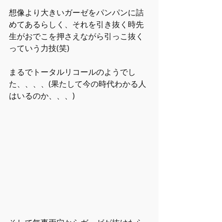
想像より大きいガーゼをパンパンに詰
めてあるらしく、それを引き抜く時先
生がおでこを押さえながら引っこ抜く
っていう力技(笑)
まるでトータルリコールのようでし
た、、、、(果たして今の時代わかる人
はいるのか、、、)　