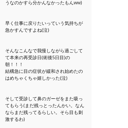
うなのかすら分かんなかったもんww)
早く仕事に戻りたいっていう気持ちが
急かすんですよね(泣)
そんなこんなで我慢しながら過ごして
て本来の再受診日(術後5日目)の
朝！！！
結構急に目の症状が緩和され始めたの
はめちゃくちゃ嬉しかった(泣)
そして受診して鼻のガーゼをまた吸っ
てもらう(まだ残っとったんかい。なん
ならまだ残ってるらしい。そら目も刺
激するわ)