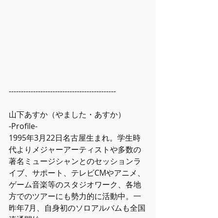
--------------------------------------------
山下あすか（やました・あすか）
-Profile-
1995年3月22日名古屋生まれ。学生時
代よりメジャーアーティストや多数の
著名ミュージシャンとのセッションラ
イブ、サポート、テレビCMやアニメ、
ゲーム音楽等のスタジオワーク、各地
方でのツアーにも勢力的に活動中。一
昨年7月、自身初のソロアルバムも全国