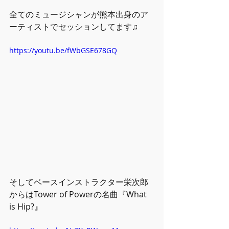
全てのミュージシャンが熊本出身のア
ーティストでセッションしてます♫
https://youtu.be/fWbGSE678GQ
そしてベースインストラクター栄次郎
からはTower of Powerの名曲『What 
is Hip?』