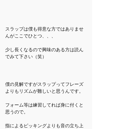
スラップは僕も得意な方ではありませ
んがここでひとつ、、、
少し長くなるので興味のある方は読ん
でみて下さい（笑）
僕の見解ですがスラップってフレーズ
よりもリズムが難しいと思うんです。
フォーム等は練習してれば身に付くと
思うので。
指によるピッキングよりも音の立ち上