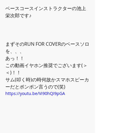
ベースコースインストラクターの池上
栄次郎です♪
まずそのRUN FOR COVERのベースソロ
を、、、
あっ！！
この動画イヤホン推奨でございます(＞
＜)！！
サム(叩く時)の時何故かスマホスピーカ
ーだとポンポン言うので(笑)
https://youtu.be/Vi90hQI9pGA