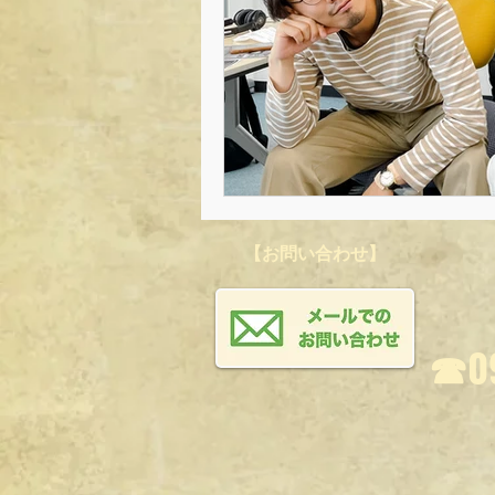
【お問い合わせ】
☎︎0