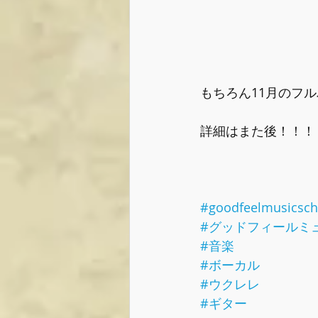
もちろん11月のフル
詳細はまた後！！！
#goodfeelmusicsch
#グッドフィールミ
#音楽
#ボーカル
#ウクレレ
#ギター