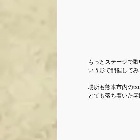
もっとステージで歌
いう形で開催してみ
場所も熊本市内のtsuk
とても落ち着いた雰