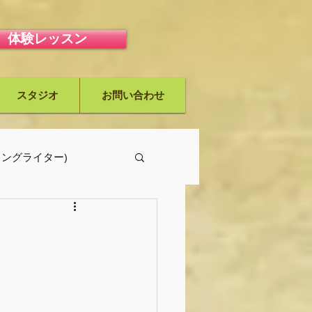
体験レッスン
スタジオ
お問い合わせ
ーソングライター)