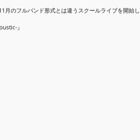
11月のフルバンド形式とは違うスクールライブを開始し
oustic-』