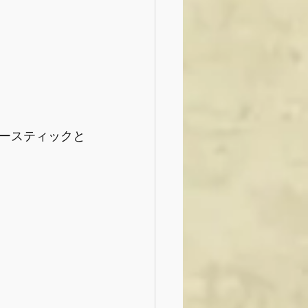
ースティックと