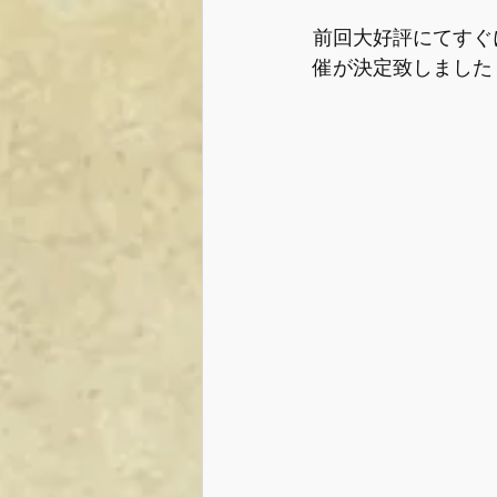
前回大好評にてすぐに第
催が決定致しました