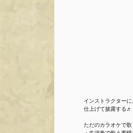
インストラクターに
仕上げて披露する♬
ただのカラオケで歌
・生演奏で歌う素晴