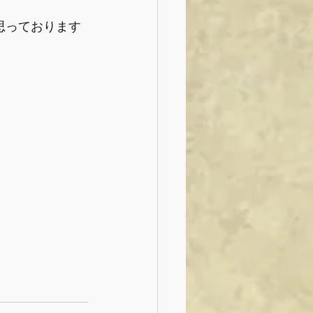
思っております