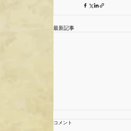
最新記事
コメント