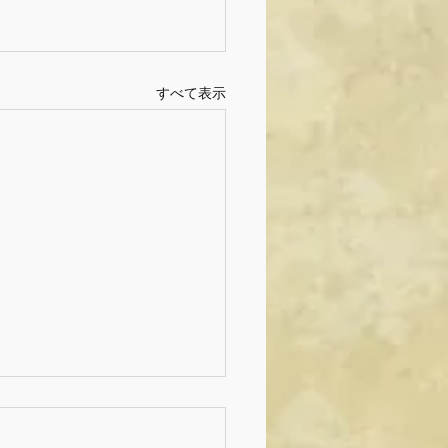
すべて表示