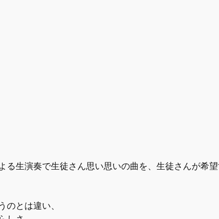
よる生演奏で生徒さん思い思いの曲を、生徒さんが希望
うのとは違い、
らしさ