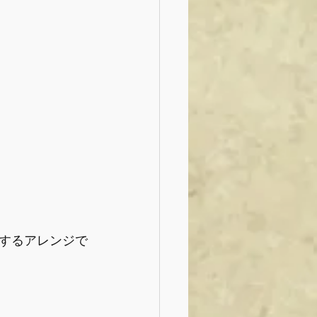
するアレンジで