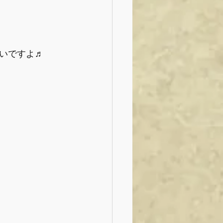
いですよ♬