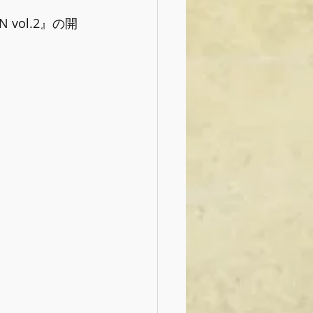
vol.2』の開