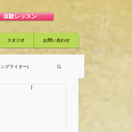
体験レッスン
スタジオ
お問い合わせ
ーソングライター)