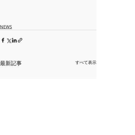
NEWS
最新記事
すべて表示