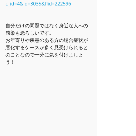
c_id=4&id=3035&flid=222596
自分だけの問題ではなく身近な人への
感染も恐ろしいです。
お年寄りや疾患のある方の場合症状が
悪化するケースが多く見受けられると
のことなので十分に気を付けましょ
う！