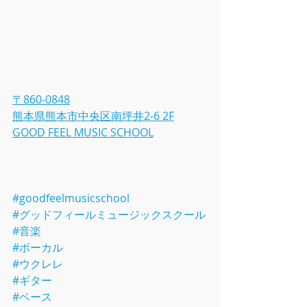
〒860-0848
熊本県熊本市中央区南坪井2-6 2F
GOOD FEEL MUSIC SCHOOL
#goodfeelmusicschool
#グッドフィールミュージックスクール
#音楽
#ボーカル
#ウクレレ
#ギター
#ベース