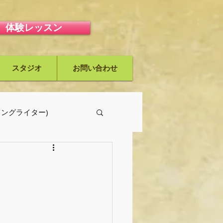
体験レッスン
スタジオ
お問い合わせ
ーソングライター)