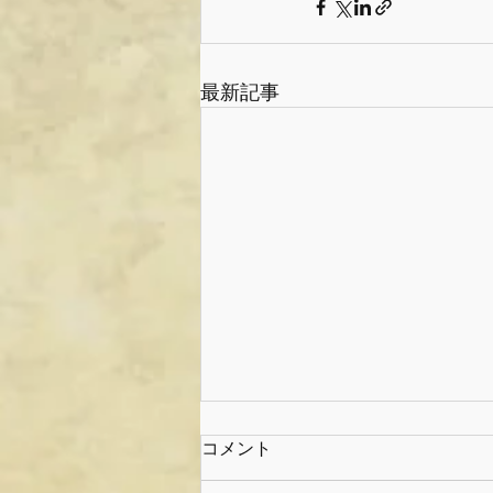
最新記事
コメント