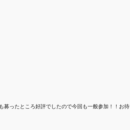
も募ったところ好評でしたので今回も一般参加！！お待