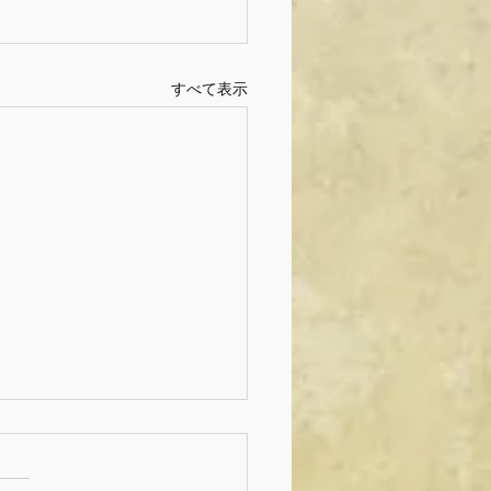
すべて表示