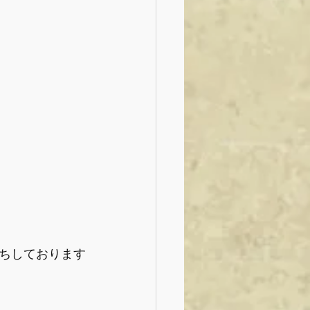
ちしております