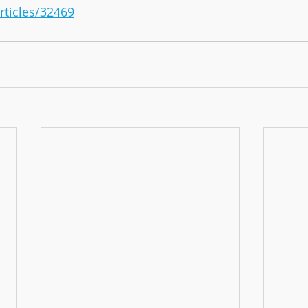
rticles/32469