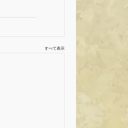
すべて表示