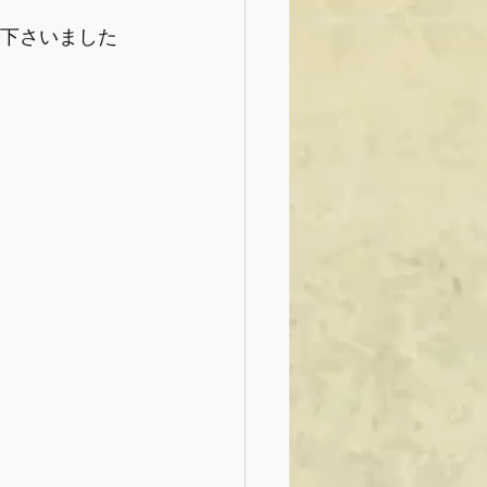
で下さいました