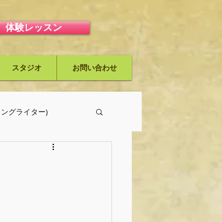
体験レッスン
スタジオ
お問い合わせ
ーソングライター)