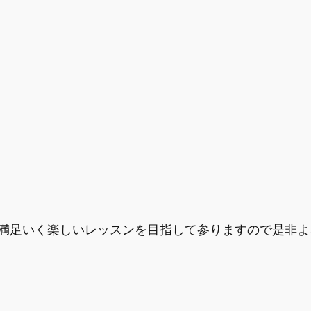
満足いく楽しいレッスンを目指して参りますので是非よ