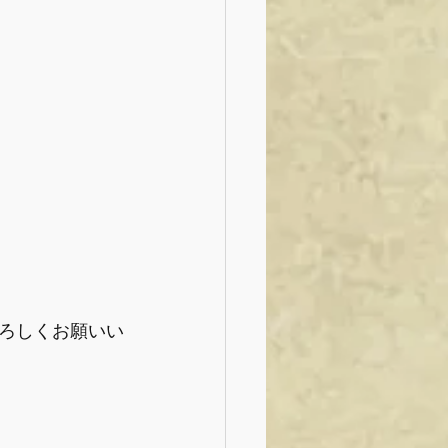
ろしくお願いい