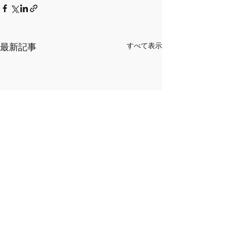
最新記事
すべて表示