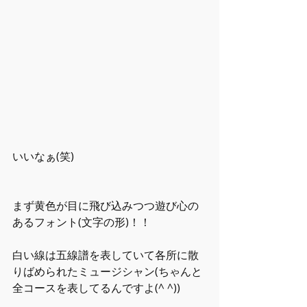
いいなぁ(笑)
まず黄色が目に飛び込みつつ遊び心の
あるフォント(文字の形)！！
白い線は五線譜を表していて各所に散
りばめられたミュージシャン(ちゃんと
全コースを表してるんですよ(^ ^))