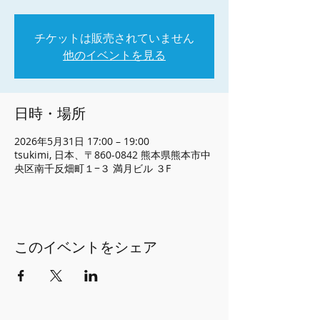
チケットは販売されていません
他のイベントを見る
日時・場所
2026年5月31日 17:00 – 19:00
tsukimi, 日本、〒860-0842 熊本県熊本市中
央区南千反畑町１−３ 満月ビル ３F
このイベントをシェア