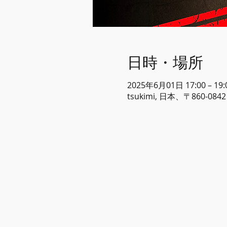
日時・場所
2025年6月01日 17:00 – 19:
tsukimi, 日本、〒860