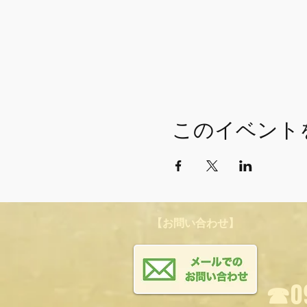
このイベント
【お問い合わせ】
☎︎0