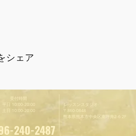
をシェア
受付時間
平日 10:00-20:00
-レッスンスタジオ-
土日 10:00-20:00
〒860-0848
熊本県熊本市中央区南坪井2-6 2F
96-240-2487