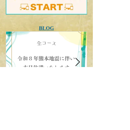
BLOG
地震でのレッスンに関して